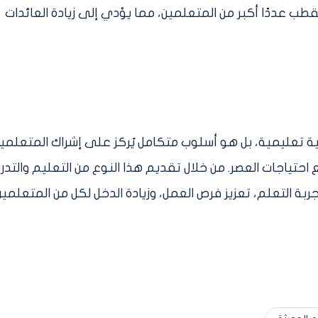
 عددًا أكبر من المتعلمين، مما يؤدي إلى زيادة العائدات
ية تعليمية، بل هو أسلوب متكامل يُركز على إشراك المتعلمي
ياجات العصر. من خلال تقديم هذا النوع من التعليم والتدر
بة التعلم، تعزيز فرص العمل، وزيادة الدخل لكل من المتعلمين