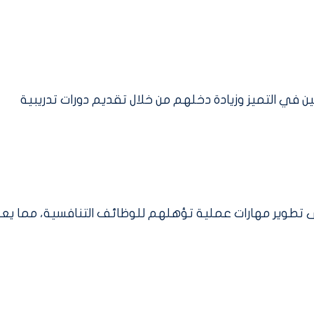
ن في التميز وزيادة دخلهم من خلال تقديم دورات تدريبية
 تطوير مهارات عملية تؤهلهم للوظائف التنافسية، مما يع