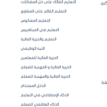
التعليم القائك على حل المشكلات
كين
التعليم القائم على المشاريع
التعليم المعكوس
التعليم في الميتافيرس
التعليم والحرية المالية
التيه الوظيفي
الحرية المالية للمعلمين
الحرية المالية و المهنية للمعلم
الحرية المالية والمهنية للمعلم
ي يمكنك حجز استشارة مجانية لمدة 30 دقيقة
الدخل المستدام
الذكاء الإصطناعي في التعليم
الذكاء العاطفي للمعلم