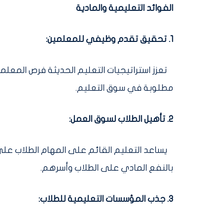
الفوائد التعليمية والمادية
1. تحقيق تقدم وظيفي للمعلمين:
تعزز استراتيجيات التعليم الحديثة فرص المعلمي
مطلوبة في سوق التعليم.
2. تأهيل الطلاب لسوق العمل:
يساعد التعليم القائم على المهام الطلاب على
بالنفع المادي على الطلاب وأسرهم.
3. جذب المؤسسات التعليمية للطلاب: