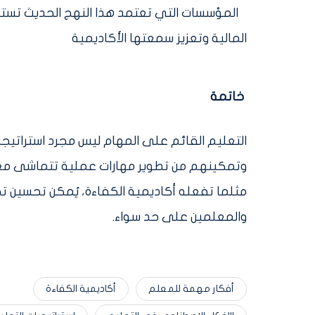
المؤسسات التي تعتمد هذا النهج الحديث تستقطب
المالية وتعزيز سمعتها الأكاديمية
خاتمة
التعليم القائم على المهام ليس مجرد استراتيج
وتمكينهم من تطوير مهارات عملية تتماشى مع احت
مثلما تفعله أكاديمية الكفاءة، يُمكن تحسين تجر
والمعلمين على حد سواء.
أفكار مهمة للمعلم
أكاديمية الكفاءة