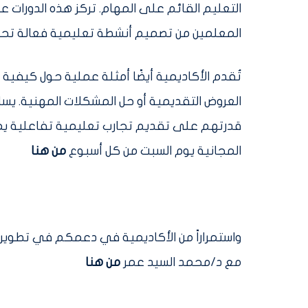
التعليم القائم على المهام. تركز هذه الدورات ع
المعلمين من تصميم أنشطة تعليمية فعالة تح
تُقدم الأكاديمية أيضًا أمثلة عملية حول كيفية
العروض التقديمية أو حل المشكلات المهنية. ي
قدرتهم على تقديم تجارب تعليمية تفاعلية يمكنك
المجانية يوم السبت من كل أسبوع
من هنا
مع د/محمد السيد عمر
من هنا