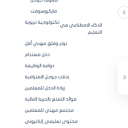
صفوف جوجل
مايكروسوفت
تكنولوجية تربوية
الذكاء الاصطناعي في
التعليم
توتر وقلق مهني أقل
دخل مستدام
دوامة الوظيفة
رحلات جوجل الافتراضية
زيادة الدخل للمعلمين
فوائد التمتع بالحرية المالية
مجتمع مهني للمعلمين
محتوى تعليمي إلكتروني