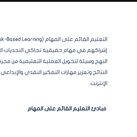
إشراكهم في مهام حقيقية تحاكي التحديات التي
النهج وسيلة لتحويل العملية التعليمية من مجر
النتائج وتعزيز مهارات التفكير النقدي والإبداع
الإنترنت.
مبادئ التعليم القائم على المهام