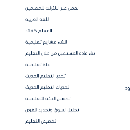
العمل عبر الانترنت للمعلمين
اللغة العربية
المعلم كقائد
انشاء مشاريع تعليمية
بناء قادة المستقبل من خلال التعليم
بيئة تعليمية
تحديا التعليم الحديث
تحديات التعليم الحديث
ود
تحسين البيئة التعليمية
تحليل السوق وتحديد الفرص
تخصيص التعليم