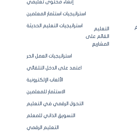
إنشاء محتوى تعليمي
استراتيجيات استثمار المعلمين
استراتيجيات التعليم الحديثة
التعليم
القائم على
المشاريع
استراتيجيات العمل الحر
اعتمد على الدخل التلقائي
الألعاب الإلكترونية
الاستثمار للمعلمين
التحول الرقمي في التعليم
التسويق الذاتي للمعلم
التعليم الرقمي