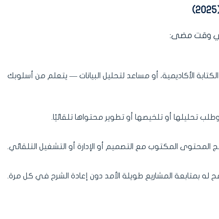
ن أي وقت مضى:
ابة الأكاديمية، أو مساعد لتحليل البيانات — يتعلم من أسلوبك