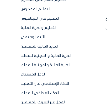
التعليم المعكوس
التعليم في الميتافيرس
التعليم والحرية المالية
التيه الوظيفي
الحرية المالية للمعلمين
الحرية المالية و المهنية للمعلم
الحرية المالية والمهنية للمعلم
الدخل المستدام
الذكاء الإصطناعي في التعليم
الذكاء العاطفي للمعلم
العمل عبر الانترنت للمعلمين