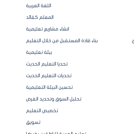
اللغة العربية
المعلم كقائد
انشاء مشاريع تعليمية
بناء قادة المستقبل من خلال التعليم
بيئة تعليمية
تحديا التعليم الحديث
تحديات التعليم الحديث
تحسين البيئة التعليمية
تحليل السوق وتحديد الفرص
تخصيص التعليم
تسويق