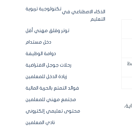
تكنولوجية تربوية
الذكاء الاصطناعي في
التعليم
توتر وقلق مهني أقل
دخل مستدام
دوامة الوظيفة
فظ
رحلات جوجل الافتراضية
زيادة الدخل للمعلمين
فوائد التمتع بالحرية المالية
مجتمع مهني للمعلمين
ية،
محتوى تعليمي إلكتروني
نادي المعلمين