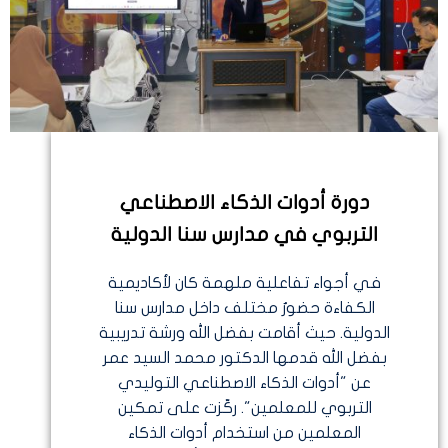
دورة أدوات الذكاء الاصطناعي
التربوي في مدارس سنا الدولية
في أجواء تفاعلية ملهمة كان لأكاديمية
الكفاءة حضورٌ مختلف داخل مدارس سنا
الدولية. حيث أقامت بفضل الله ورشة تدريبية
بفضل الله قدمها الدكتور محمد السيد عمر
عن "أدوات الذكاء الاصطناعي التوليدي
التربوي للمعلمين". ركّزت على تمكين
المعلمين من استخدام أدوات الذكاء