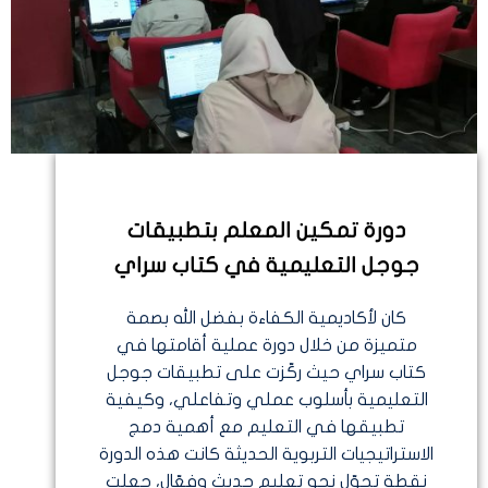
دورة تمكين المعلم بتطبيقات
جوجل التعليمية في كتاب سراي
كان لأكاديمية الكفاءة بفضل الله بصمة
متميزة من خلال دورة عملية أقامتها في
كتاب سراي حيث ركّزت على تطبيقات جوجل
التعليمية بأسلوب عملي وتفاعلي، وكيفية
تطبيقها في التعليم مع أهمية دمج
الاستراتيجيات التربوية الحديثة كانت هذه الدورة
نقطة تحوّل نحو تعليم حديث وفعّال، جعلت