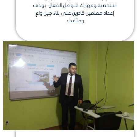
الشخصية ومهارات التواصل الفعّال، بهدف
إعداد معلمين قادرين على بناء جيل واعٍ
ومثقف.