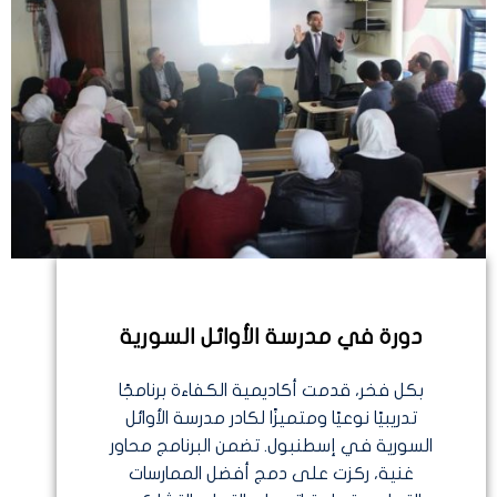
دورة في مدرسة الأوائل السورية
بكل فخر، قدمت أكاديمية الكفاءة برنامجًا
تدريبيًا نوعيًا ومتميزًا لكادر مدرسة الأوائل
السورية في إسطنبول. تضمن البرنامج محاور
غنية، ركزت على دمج أفضل الممارسات