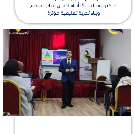
التكنولوجيا شريكًا أساسيًا في إبداع المعلم
وبناء تجربة تعليمية مؤثرة.