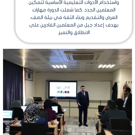
واستخدام الأدوات التعليمية الأساسية لتمكين
المعلمين الجدد. كما شملت الدورة مهارات
العرض والتقديم وبناء الثقة في بيئة الصف،
بهدف إعداد جيل من المعلمين القادرين على
الانطلاق والتميز.