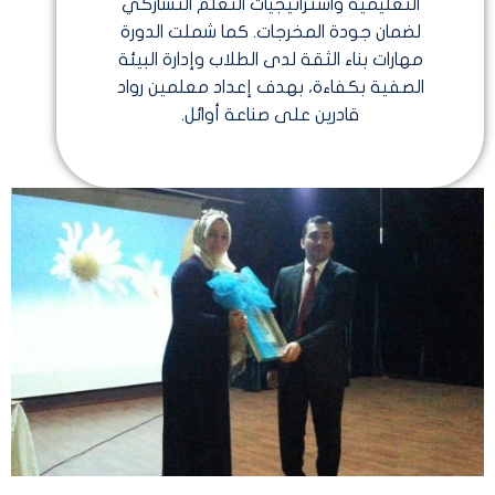
التعليمية واستراتيجيات التعلم التشاركي
لضمان جودة المخرجات. كما شملت الدورة
مهارات بناء الثقة لدى الطلاب وإدارة البيئة
الصفية بكفاءة، بهدف إعداد معلمين رواد
قادرين على صناعة أوائل.