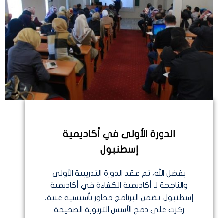
الدورة الأولى في أكاديمية
إسطنبول
بفضل الله، تم عقد الدورة التدريبية الأولى
والناجحة لـ أكاديمية الكفاءة في أكاديمية
إسطنبول. تضمن البرنامج محاور تأسيسية غنية،
ركزت على دمج الأسس التربوية الصحيحة