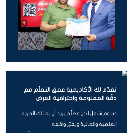
تقدّم لك الأكاديمية عمق التعلّم مع
دقّة المعلومة واحترافية العرض
دبلوم شامل لكل معلّم يريد أن يمتلك الحرية
العلمية والمالية ويغيّر واقعه