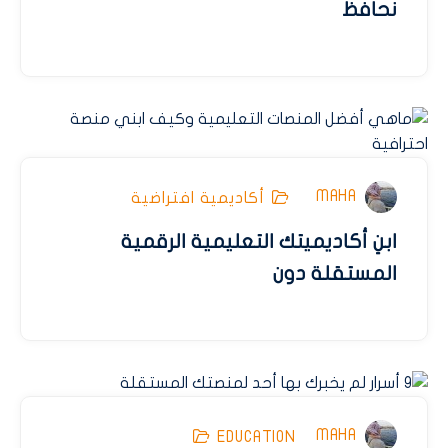
نحافظ
MAHA
أكاديمية افتراضية
ابنِ أكاديميتك التعليمية الرقمية
المستقلة دون
MAHA
EDUCATION