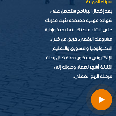
سيرتك المهنية
بعد إكمال البرنامج ستحصل على
شهادة مهنية معتمدة تثبت قدرتك
على إنشاء منصتك التعليمية وإدارة
مشروعك الرقمي. فريق من خبراء
التكنولوجيا والتسويق والتعليم
الإلكتروني سيكون معك خلال رحلة
الثلاثة أشهر لضمان وصولك إلى
مرحلة الربح الفعلي.