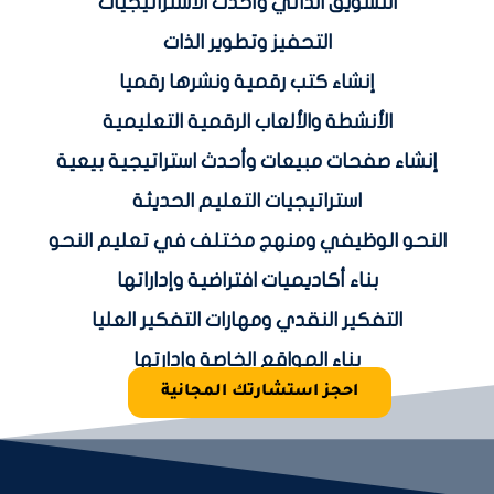
التسويق الذاتي وأحدث الاستراتيجيات
التحفيز وتطوير الذات
إنشاء كتب رقمية ونشرها رقميا
الأنشطة والألعاب الرقمية التعليمية
إنشاء صفحات مبيعات وأحدث استراتيجية بيعية
استراتيجيات التعليم الحديثة
النحو الوظيفي ومنهج مختلف في تعليم النحو
بناء أكاديميات افتراضية وإداراتها
التفكير النقدي ومهارات التفكير العليا
بناء المواقع الخاصة وإدارتها
احجز استشارتك المجانية