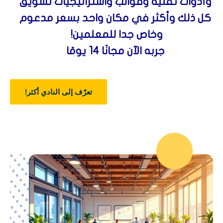
وأدوات تقنية وقوالب واستراتيجيات تسويق
كل ذلك وأكثر في مكان واحد بسعر مدعوم
وخاص جدا للمعلمين!
جربه الآن مجانًا 14 يومًا
تعرّف إلى النادي أكثر!