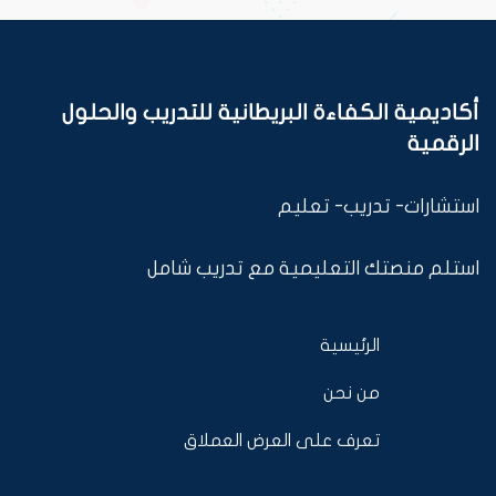
أكاديمية الكفاءة البريطانية للتدريب والحلول
الرقمية
استشارات- تدريب- تعليم
استلم منصتك التعليمية مع تدريب شامل
الرئيسية
من نحن
تعرف على العرض العملاق