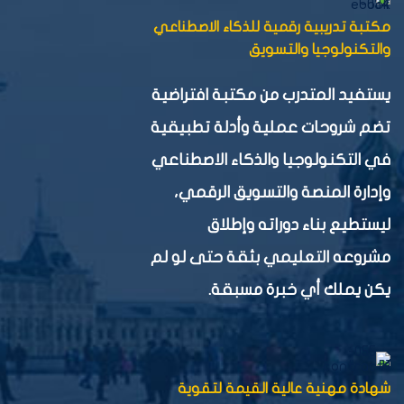
مكتبة تدريبية رقمية للذكاء الاصطناعي
والتكنولوجيا والتسويق
يستفيد المتدرب من مكتبة افتراضية
تضم شروحات عملية وأدلة تطبيقية
في التكنولوجيا والذكاء الاصطناعي
وإدارة المنصة والتسويق الرقمي،
ليستطيع بناء دوراته وإطلاق
مشروعه التعليمي بثقة حتى لو لم
يكن يملك أي خبرة مسبقة.
شهادة مهنية عالية القيمة لتقوية