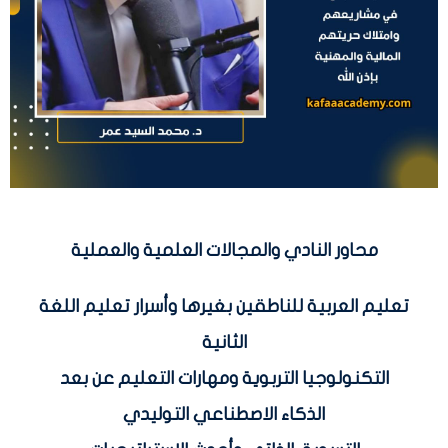
محاور النادي والمجالات العلمية والعملية
تعليم العربية للناطقين بغيرها وأسرار تعليم اللغة
الثانية
التكنولوجيا التربوية ومهارات التعليم عن بعد
الذكاء الاصطناعي التوليدي