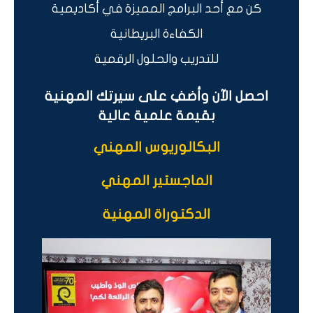
كن مع أحد البرامج المميزة في أكاديمية
الكفاءة البريطانية
للتدريب والحلول الرقمية
احصل الآن وأضفِ على سيرتك المهنية
بقيمة علمية عالية
البكالوريوس المهني
الماجستير المهني
الدكتوراة المهنية