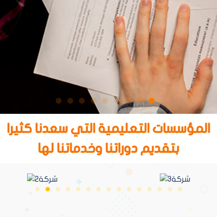
المؤسسات التعليمية التي سعدنا كثيرا
بتقديم دوراتنا وخدماتنا لها