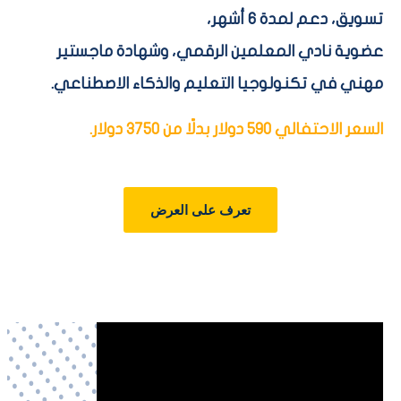
تسويق، دعم لمدة 6 أشهر،
عضوية نادي المعلمين الرقمي، وشهادة ماجستير
مهني في تكنولوجيا التعليم والذكاء الاصطناعي.
السعر الاحتفالي 590 دولار بدلًا من 3750 دولار.
تعرف على العرض