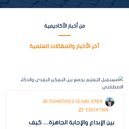
من أخبار الأكاديمية
آخر الأخبار والمقالات العلمية
DR.MUHAMMED SEYYID OMER
EDUCATION
بين الإبداع والإجابة الجاهزة… كيف