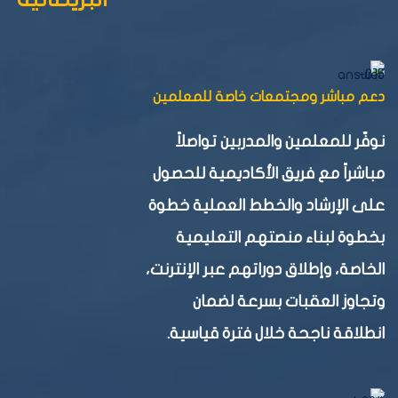
دعم مباشر ومجتمعات خاصة للمعلمين
نوفّر للمعلمين والمدربين تواصلاً
مباشراً مع فريق الأكاديمية للحصول
على الإرشاد والخطط العملية خطوة
بخطوة لبناء منصتهم التعليمية
الخاصة، وإطلاق دوراتهم عبر الإنترنت،
وتجاوز العقبات بسرعة لضمان
انطلاقة ناجحة خلال فترة قياسية.