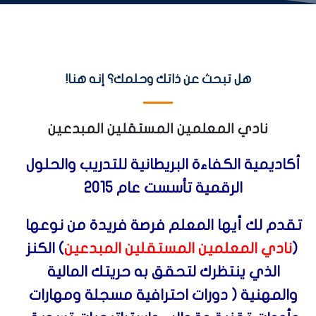
هل تبحث عن ذاتك وحلمك؟ إنه هنا!
نادي المعلمين المستقلين المبدعين
أكاديمية الكفاءة البريطانية للتدريب والحلول
الرقمية تأسست عام 2015
تقدم لك أيها المعلم فرصة فريدة من نوعها
(
نادي المعلمين المستقلين المبدعين
) الكنز
الذي ينتظرك لتحقق به حريتك المالية
والمهنية ( دورات احترافية مسجلة ومهارات