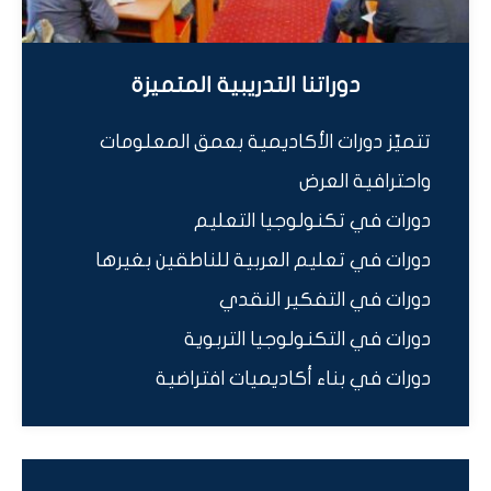
دوراتنا التدريبية المتميزة
تتميّز دورات الأكاديمية بعمق المعلومات
واحترافية العرض
دورات في تكنولوجيا التعليم
دورات في تعليم العربية للناطقين بغيرها
دورات في التفكير النقدي
دورات في التكنولوجيا التربوية
دورات في بناء أكاديميات افتراضية