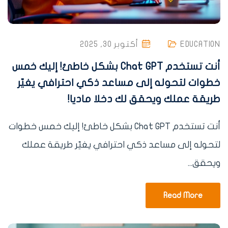
EDUCATION
أكتوبر 30, 2025
أنت تستخدم Chat GPT بشكل خاطئ! إليك خمس
خطوات لتحوله إلى مساعد ذكي احترافي يغيّر
طريقة عملك ويحقق لك دخلا ماديا!
أنت تستخدم Chat GPT بشكل خاطئ! إليك خمس خطوات
لتحوله إلى مساعد ذكي احترافي يغيّر طريقة عملك
ويحقق...
Read More