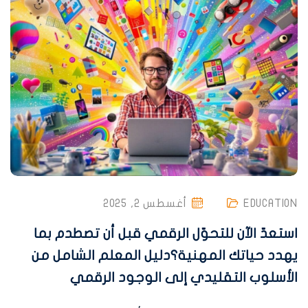
EDUCATION
أغسطس 2, 2025
استعدّ الآن للتحوّل الرقمي قبل أن تصطدم بما
يهدد حياتك المهنية؟دليل المعلم الشامل من
الأسلوب التقليدي إلى الوجود الرقمي