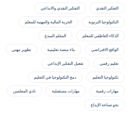
التفكير النقدي
التفكير النقدي والابداعي
التكنولوجيا التربوية
الحرية المالية والمهنية للمعلم
الذكاء العاطفي للمعلم
المعلم المبدع
الواقع الافتراضي
بناء منصة تعليمية
تطوير مهني
تعليم رقمي
تفعيل التفكير الإبداعي
تكنولوجيا التعليم
دمج التكنولوجيا في التعليم
مهارات رقمية
مهارات مستقبلية
نادي المعلمين
نحو صناعة الإبداع