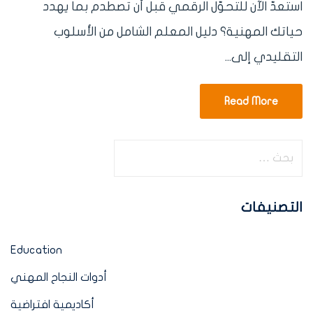
استعدّ الآن للتحوّل الرقمي قبل أن تصطدم بما يهدد
حياتك المهنية؟ دليل المعلم الشامل من الأسلوب
التقليدي إلى...
Read More
التصنيفات
Education
أدوات النجاح المهني
أكاديمية افتراضية