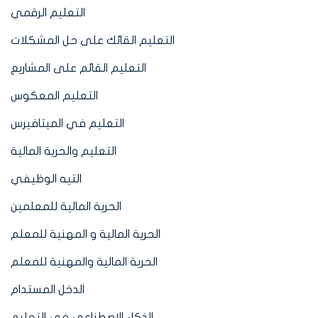
التعليم الرقمي
التعليم القائك على حل المشكلات
التعليم القائم على المشاريع
التعليم المعكوس
التعليم في الميتافيرس
التعليم والحرية المالية
التيه الوظيفي
الحرية المالية للمعلمين
الحرية المالية و المهنية للمعلم
الحرية المالية والمهنية للمعلم
الدخل المستدام
الذكاء الإصطناعي في التعليم