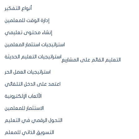
أنواع التفكير
إدارة الوقت للمعلمين
إنشاء محتوى تعليمي
استراتيجيات استثمار المعلمين
استراتيجيات التعليم الحديثة
التعليم القائم على المشاريع
استراتيجيات العمل الحر
اعتمد على الدخل التلقائي
الألعاب الإلكترونية
الاستثمار للمعلمين
التحول الرقمي في التعليم
التسويق الذاتي للمعلم