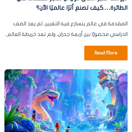
الطائرة….كيف تصنع أثرًا عالميًا الآن؟
المقدمة في عالم يتسارع فيه التغيير، لم يعد الصف
الدراسي محصورًا بين أربعة جدران، ولم تعد خريطة العالم...
Read More