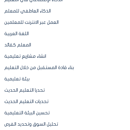
الذكاء العاطفي للمعلم
العمل عبر الانترنت للمعلمين
اللغة العربية
المعلم كقائد
انشاء مشاريع تعليمية
بناء قادة المستقبل من خلال التعليم
بيئة تعليمية
تحديا التعليم الحديث
تحديات التعليم الحديث
تحسين البيئة التعليمية
تحليل السوق وتحديد الفرص