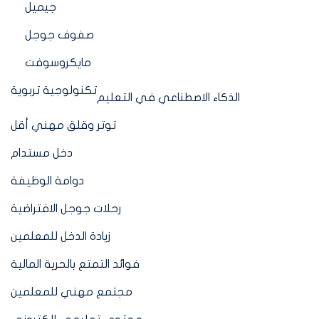
جيميل
صفوف جوجل
مايكروسوفت
تكنولوجية تربوية
الذكاء الاصطناعي في التعليم
توتر وقلق مهني أقل
دخل مستدام
دوامة الوظيفة
رحلات جوجل الافتراضية
زيادة الدخل للمعلمين
فوائد التمتع بالحرية المالية
مجتمع مهني للمعلمين