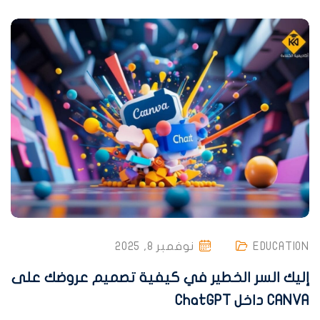
EDUCATION
نوفمبر 8, 2025
إليك السر الخطير في كيفية تصميم عروضك على
CANVA داخل ChatGPT