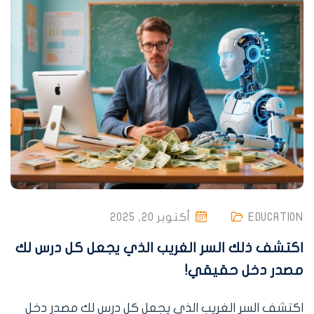
EDUCATION
أكتوبر 20, 2025
اكتشف ذلك السر الغريب الذي يجعل كل درس لك
مصدر دخل حقيقي!
اكتشف السر الغريب الذي يجعل كل درس لك مصدر دخل