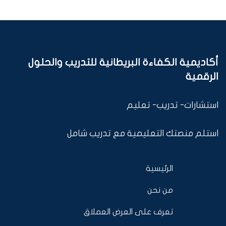
أكاديمية الكفاءة البريطانية للتدريب والحلول
الرقمية
استشارات- تدريب- تعليم
استلم منصتك التعليمية مع تدريب شامل
الرئيسية
من نحن
تعرف على العرض العملاق