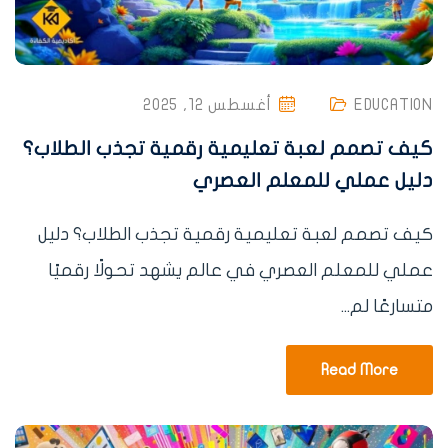
EDUCATION
أغسطس 12, 2025
كيف تصمم لعبة تعليمية رقمية تجذب الطلاب؟
دليل عملي للمعلم العصري
كيف تصمم لعبة تعليمية رقمية تجذب الطلاب؟ دليل
عملي للمعلم العصري في عالم يشهد تحولًا رقميًا
متسارعًا لم...
Read More