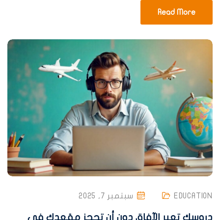
Read More
EDUCATION
سبتمبر 7, 2025
دروسك تعبر الآفاق دون أن تحجز مقعدك في