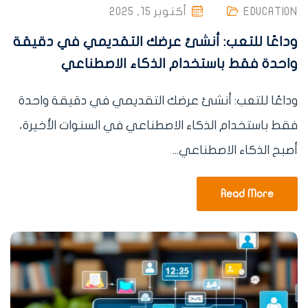
EDUCATION
أكتوبر 15, 2025
وداعًا للتعب: أنشئ عرضك التقديمي في دقيقة
واحدة فقط باستخدام الذكاء الاصطناعي
وداعًا للتعب: أنشئ عرضك التقديمي في دقيقة واحدة
فقط باستخدام الذكاء الاصطناعي في السنوات الأخيرة،
أصبح الذكاء الاصطناعي...
Read More