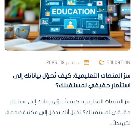
EDUCATION
سبتمبر 18, 2025
سرّ المنصات التعليمية: كيف تُحوّل بياناتك إلى
استثمار حقيقي لمستقبلك؟
سرّ المنصات التعليمية: كيف تُحوّل بياناتك إلى استثمار
حقيقي لمستقبلك؟ تخيل أنك تدخل إلى مكتبة ضخمة،
لكن بدلاً...