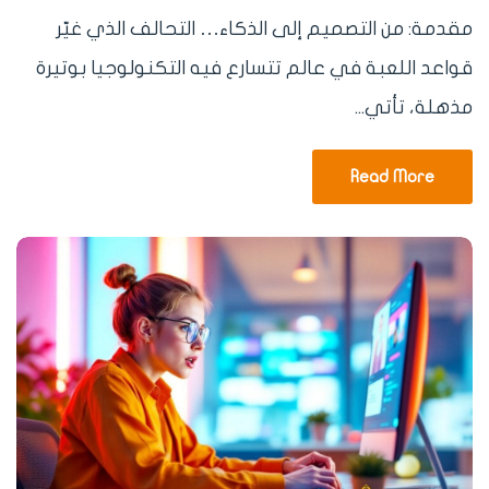
مقدمة: من التصميم إلى الذكاء… التحالف الذي غيّر
قواعد اللعبة في عالم تتسارع فيه التكنولوجيا بوتيرة
مذهلة، تأتي...
Read More