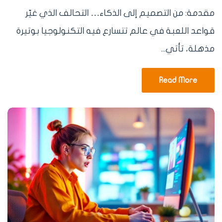
مقدمة: من التصميم إلى الذكاء… التحالف الذي غيّر
قواعد اللعبة في عالم تتسارع فيه التكنولوجيا بوتيرة
مذهلة، تأتي...
Read More