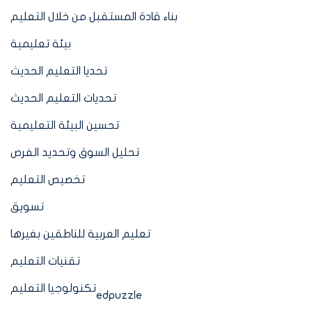
بناء قادة المستقبل من خلال التعليم
بيئة تعليمية
تحديا التعليم الحديث
تحديات التعليم الحديث
تحسين البيئة التعليمية
تحليل السوق وتحديد الفرص
تخصيص التعليم
تسويق
تعليم العربية للناطقين بغيرها
تقنيات التعليم
تكنولوجيا التعليم
edpuzzle