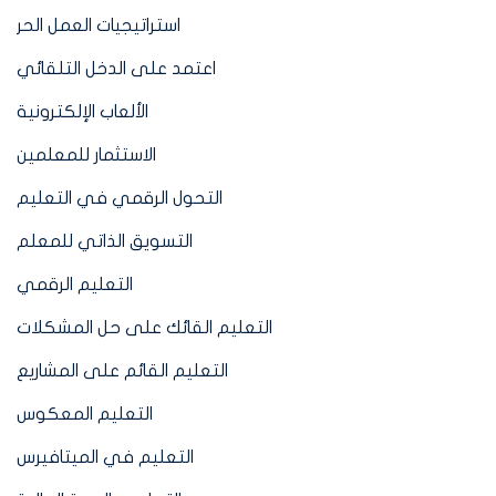
استراتيجيات العمل الحر
اعتمد على الدخل التلقائي
الألعاب الإلكترونية
الاستثمار للمعلمين
التحول الرقمي في التعليم
التسويق الذاتي للمعلم
التعليم الرقمي
التعليم القائك على حل المشكلات
التعليم القائم على المشاريع
التعليم المعكوس
التعليم في الميتافيرس