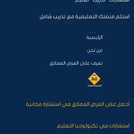
استلم منصتك التعليمية مع تدريب شامل
الرئيسية
من نحن
تعرف على العرض العملاق
احصل على العرض العملاق في استشارة مجانية
استشارات في تكنولوجيا التعليم