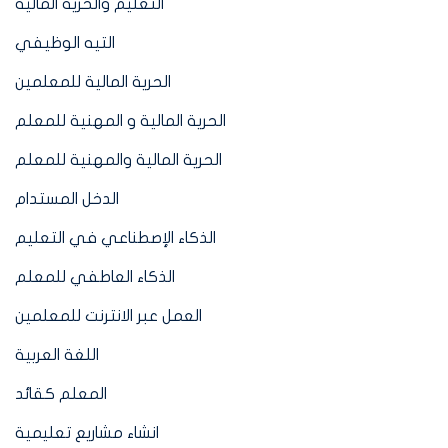
التعليم والحرية المالية
التيه الوظيفي
الحرية المالية للمعلمين
الحرية المالية و المهنية للمعلم
الحرية المالية والمهنية للمعلم
الدخل المستدام
الذكاء الإصطناعي في التعليم
الذكاء العاطفي للمعلم
العمل عبر الانترنت للمعلمين
اللغة العربية
المعلم كقائد
انشاء مشاريع تعليمية