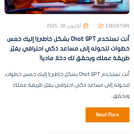
EDUCATION
أكتوبر 30, 2025
أنت تستخدم Chat GPT بشكل خاطئ! إليك خمس
خطوات لتحوله إلى مساعد ذكي احترافي يغيّر
طريقة عملك ويحقق لك دخلا ماديا!
أنت تستخدم Chat GPT بشكل خاطئ! إليك خمس خطوات
لتحوله إلى مساعد ذكي احترافي يغيّر طريقة عملك
ويحقق...
Read More