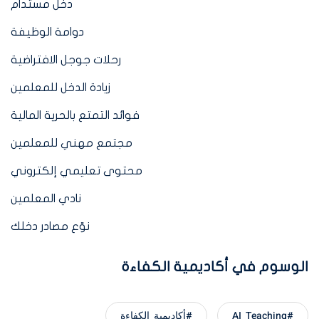
دخل مستدام
دوامة الوظيفة
رحلات جوجل الافتراضية
زيادة الدخل للمعلمين
فوائد التمتع بالحرية المالية
مجتمع مهني للمعلمين
محتوى تعليمي إلكتروني
نادي المعلمين
نوّع مصادر دخلك
الوسوم في أكاديمية الكفاءة
#AI_Teaching
#أكاديمية_الكفاءة