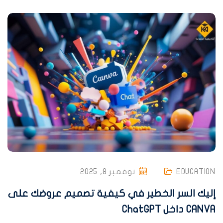
EDUCATION
نوفمبر 8, 2025
إليك السر الخطير في كيفية تصميم عروضك على
CANVA داخل ChatGPT