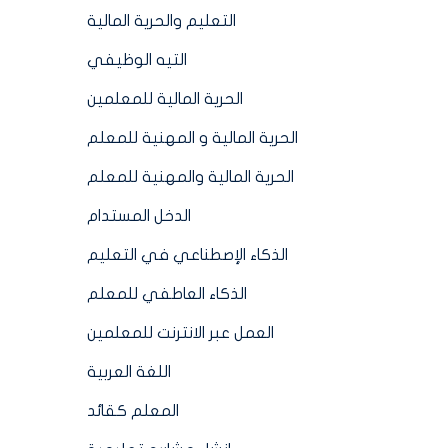
التعليم والحرية المالية
التيه الوظيفي
الحرية المالية للمعلمين
الحرية المالية و المهنية للمعلم
الحرية المالية والمهنية للمعلم
الدخل المستدام
الذكاء الإصطناعي في التعليم
الذكاء العاطفي للمعلم
العمل عبر الانترنت للمعلمين
اللغة العربية
المعلم كقائد