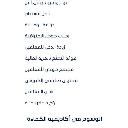
توتر وقلق مهني أقل
دخل مستدام
دوامة الوظيفة
رحلات جوجل الافتراضية
زيادة الدخل للمعلمين
فوائد التمتع بالحرية المالية
مجتمع مهني للمعلمين
محتوى تعليمي إلكتروني
نادي المعلمين
نوّع مصادر دخلك
الوسوم في أكاديمية الكفاءة