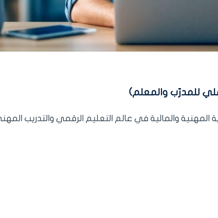
 المهنية والمالية في عالم التعليم الرقمي والتدريب المهني