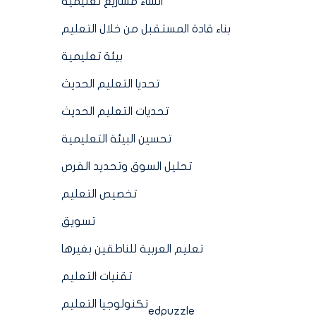
انشاء مشاريع تعليمية
بناء قادة المستقبل من خلال التعليم
بيئة تعليمية
تحديا التعليم الحديث
تحديات التعليم الحديث
تحسين البيئة التعليمية
تحليل السوق وتحديد الفرص
تخصيص التعليم
تسويق
تعليم العربية للناطقين بغيرها
تقنيات التعليم
تكنولوجيا التعليم
edpuzzle