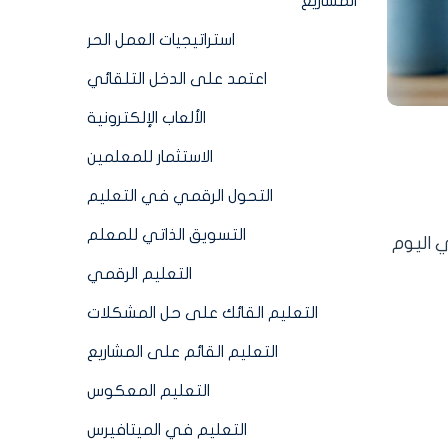
المشاريع
استراتيجيات العمل الحر
اعتمد على الدخل التلقائي
الألعاب الإلكترونية
الاستثمار للمعلمين
التحول الرقمي في التعليم
التسويق الذاتي للمعلم
 اليوم
التعليم الرقمي
التعليم القائك على حل المشكلات
التعليم القائم على المشاريع
التعليم المعكوس
التعليم في الميتافيرس