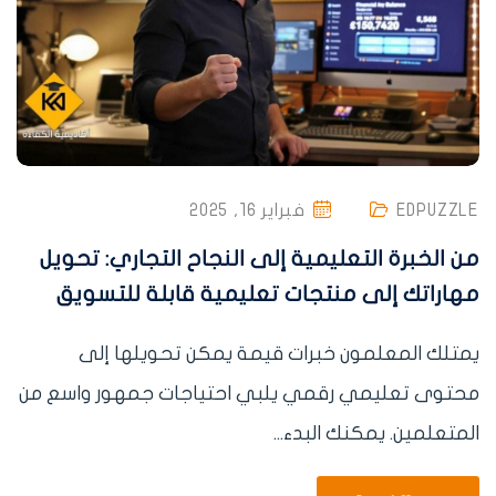
EDPUZZLE
فبراير 16, 2025
من الخبرة التعليمية إلى النجاح التجاري: تحويل
مهاراتك إلى منتجات تعليمية قابلة للتسويق
يمتلك المعلمون خبرات قيمة يمكن تحويلها إلى
محتوى تعليمي رقمي يلبي احتياجات جمهور واسع من
المتعلمين. يمكنك البدء...