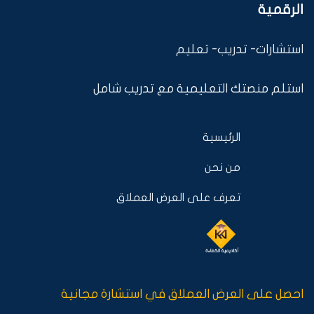
الرقمية
استشارات- تدريب- تعليم
استلم منصتك التعليمية مع تدريب شامل
الرئيسية
من نحن
تعرف على العرض العملاق
احصل على العرض العملاق في استشارة مجانية