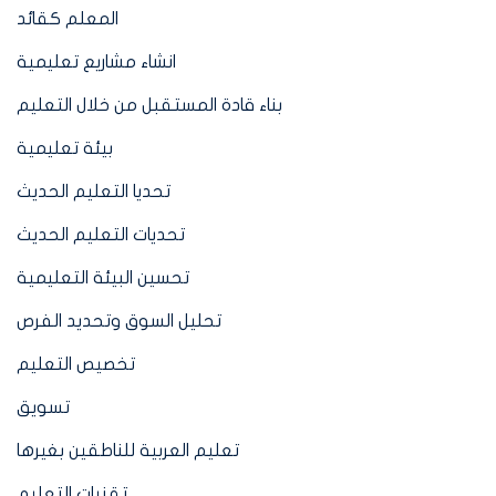
المعلم كقائد
انشاء مشاريع تعليمية
بناء قادة المستقبل من خلال التعليم
بيئة تعليمية
تحديا التعليم الحديث
تحديات التعليم الحديث
تحسين البيئة التعليمية
تحليل السوق وتحديد الفرص
تخصيص التعليم
تسويق
تعليم العربية للناطقين بغيرها
تقنيات التعليم