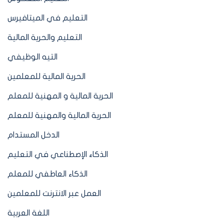
التعليم في الميتافيرس
التعليم والحرية المالية
التيه الوظيفي
الحرية المالية للمعلمين
الحرية المالية و المهنية للمعلم
الحرية المالية والمهنية للمعلم
الدخل المستدام
الذكاء الإصطناعي في التعليم
الذكاء العاطفي للمعلم
العمل عبر الانترنت للمعلمين
اللغة العربية