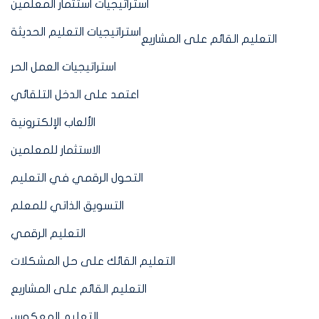
استراتيجيات استثمار المعلمين
استراتيجيات التعليم الحديثة
التعليم القائم على المشاريع
استراتيجيات العمل الحر
اعتمد على الدخل التلقائي
الألعاب الإلكترونية
الاستثمار للمعلمين
التحول الرقمي في التعليم
التسويق الذاتي للمعلم
التعليم الرقمي
التعليم القائك على حل المشكلات
التعليم القائم على المشاريع
التعليم المعكوس