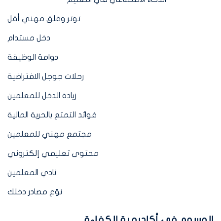
توتر وقلق مهني أقل
دخل مستدام
دوامة الوظيفة
رحلات جوجل الافتراضية
زيادة الدخل للمعلمين
فوائد التمتع بالحرية المالية
مجتمع مهني للمعلمين
محتوى تعليمي إلكتروني
نادي المعلمين
نوّع مصادر دخلك
الوسوم في أكاديمية الكفاءة