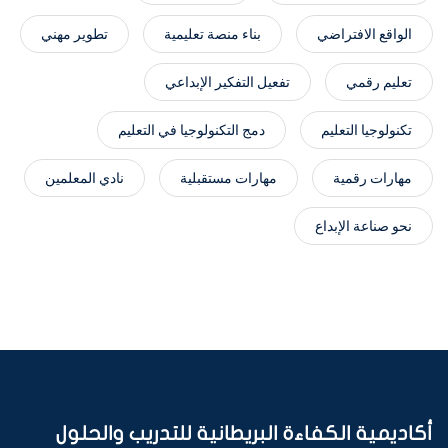
الواقع الافتراضي
بناء منصة تعليمية
تطوير مهني
تعليم رقمي
تفعيل التفكير الإبداعي
تكنولوجيا التعليم
دمج التكنولوجيا في التعليم
مهارات رقمية
مهارات مستقبلية
نادي المعلمين
نحو صناعة الإبداع
أكاديمية الكفاءة البريطانية للتدريب والحلول