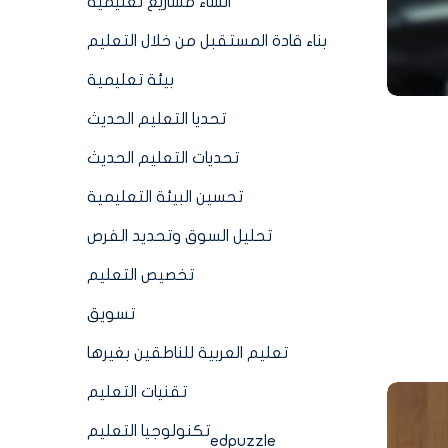
انشاء مشاريع تعليمية
بناء قادة المستقبل من خلال التعليم
بيئة تعليمية
تحديا التعليم الحديث
تحديات التعليم الحديث
تحسين البيئة التعليمية
تحليل السوق وتحديد الفرص
تخصيص التعليم
تسويق
تعليم العربية للناطقين بغيرها
تقنيات التعليم
تكنولوجيا التعليم
edpuzzle