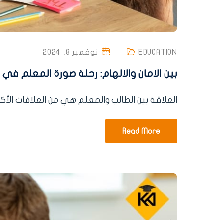
EDUCATION
نوفمبر 8, 2024
بين الامان والالهام: رحلة صورة المعلم في
العلاقة بين الطالب والمعلم هي من العلاقات الأكثر 
Read More