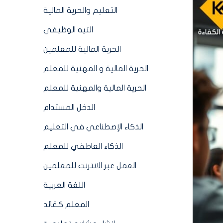
التعليم والحرية المالية
التيه الوظيفي
الحرية المالية للمعلمين
الحرية المالية و المهنية للمعلم
الحرية المالية والمهنية للمعلم
الدخل المستدام
الذكاء الإصطناعي في التعليم
الذكاء العاطفي للمعلم
العمل عبر الانترنت للمعلمين
اللغة العربية
المعلم كقائد