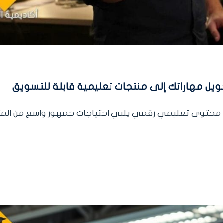
تحويل مهاراتك إلى منتجات تعليمية قابلة للتسويق
 محتوى تعليمي رقمي يلبي احتياجات جمهور واسع من المت