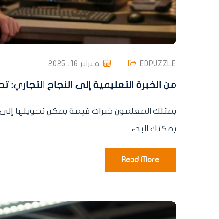
EDPUZZLE
فبراير 16, 2025
من الخبرة التعليمية إلى النجاح التجاري: 
يمتلك المعلمون خبرات قيمة يمكن تحويلها إلى
يمكنك البدء...
Read More