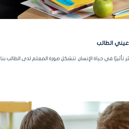
 عيني الطالب
تأثيرًا في حياة الإنسان. تتشكل صورة المعلم لدى الطالب بناءً.