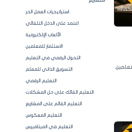
المشاريع
استراتيجيات العمل الحر
اعتمد على الدخل التلقائي
الألعاب الإلكترونية
الاستثمار للمعلمين
التحول الرقمي في التعليم
علمين.
التسويق الذاتي للمعلم
التعليم الرقمي
التعليم القائك على حل المشكلات
التعليم القائم على المشاريع
التعليم المعكوس
التعليم في الميتافيرس