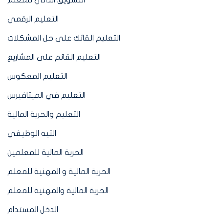
التعليم الرقمي
التعليم القائك على حل المشكلات
التعليم القائم على المشاريع
التعليم المعكوس
التعليم في الميتافيرس
التعليم والحرية المالية
التيه الوظيفي
الحرية المالية للمعلمين
الحرية المالية و المهنية للمعلم
الحرية المالية والمهنية للمعلم
الدخل المستدام