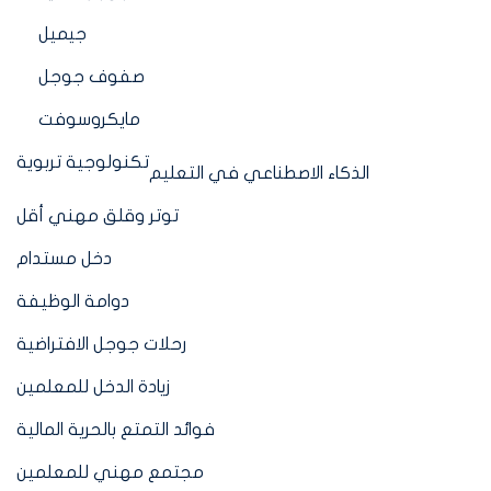
جيميل
صفوف جوجل
مايكروسوفت
تكنولوجية تربوية
الذكاء الاصطناعي في التعليم
توتر وقلق مهني أقل
دخل مستدام
دوامة الوظيفة
رحلات جوجل الافتراضية
زيادة الدخل للمعلمين
فوائد التمتع بالحرية المالية
مجتمع مهني للمعلمين