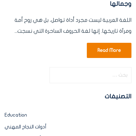
وجمالها
اللغة العربية ليست مجرد أداة تواصل، بل هي روح أمة
ومرآة تاريخها. إنها لغة الحروف الساحرة التي نسجت...
Read More
التصنيفات
Education
أدوات النجاح المهني