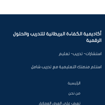
أكاديمية الكفاءة البريطانية للتدريب والحلول
الرقمية
استشارات- تدريب- تعليم
استلم منصتك التعليمية مع تدريب شامل
الرئيسية
من نحن
تعرف على العرض العملاق