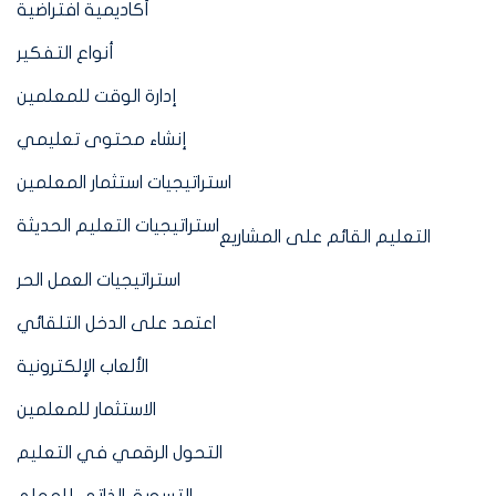
أكاديمية افتراضية
أنواع التفكير
إدارة الوقت للمعلمين
إنشاء محتوى تعليمي
استراتيجيات استثمار المعلمين
استراتيجيات التعليم الحديثة
التعليم القائم على المشاريع
استراتيجيات العمل الحر
اعتمد على الدخل التلقائي
الألعاب الإلكترونية
الاستثمار للمعلمين
التحول الرقمي في التعليم
التسويق الذاتي للمعلم