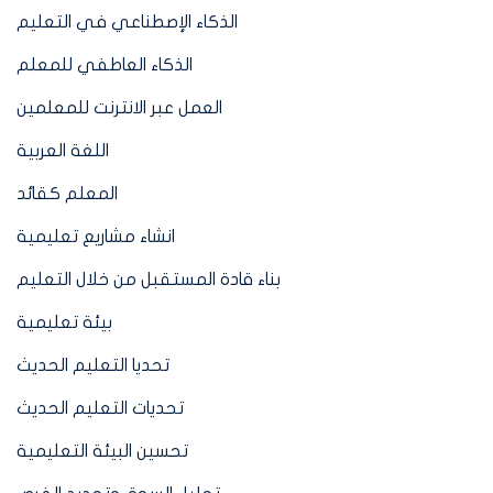
الذكاء الإصطناعي في التعليم
الذكاء العاطفي للمعلم
العمل عبر الانترنت للمعلمين
اللغة العربية
المعلم كقائد
انشاء مشاريع تعليمية
بناء قادة المستقبل من خلال التعليم
بيئة تعليمية
تحديا التعليم الحديث
تحديات التعليم الحديث
تحسين البيئة التعليمية