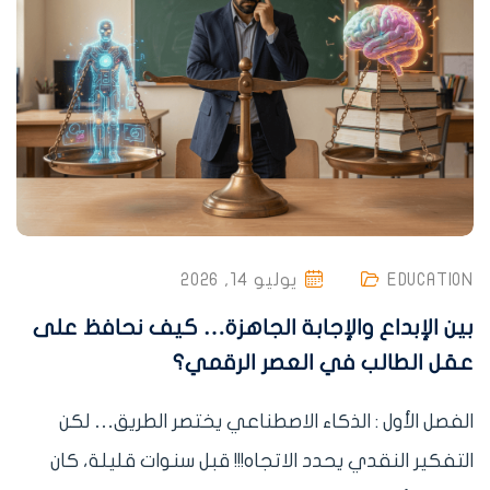
EDUCATION
يوليو 14, 2026
بين الإبداع والإجابة الجاهزة… كيف نحافظ على
عقل الطالب في العصر الرقمي؟
الفصل الأول : الذكاء الاصطناعي يختصر الطريق… لكن
التفكير النقدي يحدد الاتجاه!!! قبل سنوات قليلة، كان