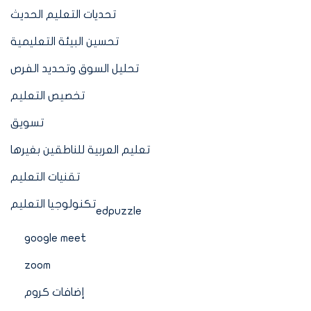
تحديات التعليم الحديث
تحسين البيئة التعليمية
تحليل السوق وتحديد الفرص
تخصيص التعليم
تسويق
تعليم العربية للناطقين بغيرها
تقنيات التعليم
تكنولوجيا التعليم
edpuzzle
google meet
zoom
إضافات كروم