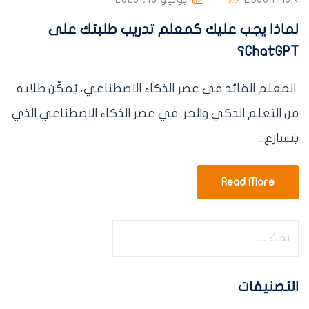
لماذا يجب عليك كمعلم تدريب طلبتك على
ChatGPT؟
المعلم القائد في عصر الذكاء الاصطناعي، يُمكّن طلابه
من التعلم الذكي والحر. في عصر الذكاء الاصطناعي الذي
يتسارع...
Read More
التصنيفات