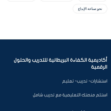
نحو صناعة الإبداع
أكاديمية الكفاءة البريطانية للتدريب والحلول
الرقمية
استشارات- تدريب- تعليم
استلم منصتك التعليمية مع تدريب شامل