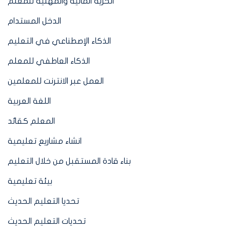
الحرية المالية والمهنية للمعلم
الدخل المستدام
الذكاء الإصطناعي في التعليم
الذكاء العاطفي للمعلم
العمل عبر الانترنت للمعلمين
اللغة العربية
المعلم كقائد
انشاء مشاريع تعليمية
بناء قادة المستقبل من خلال التعليم
بيئة تعليمية
تحديا التعليم الحديث
تحديات التعليم الحديث