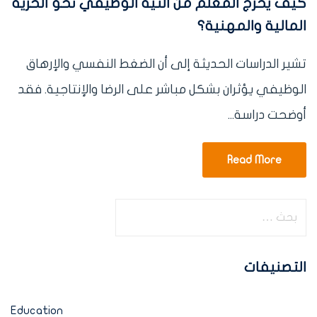
كيف يخرج المعلم من التيه الوظيفي نحو الحرية
المالية والمهنية؟
تشير الدراسات الحديثة إلى أن الضغط النفسي والإرهاق
الوظيفي يؤثران بشكل مباشر على الرضا والإنتاجية. فقد
أوضحت دراسة...
Read More
التصنيفات
Education