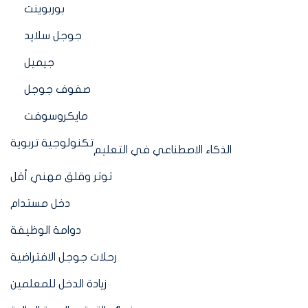
بوربوينت
جوجل سلايد
جيميل
صفوف جوجل
مايكروسوفت
تكنولوجية تربوية
الذكاء الاصطناعي في التعليم
توتر وقلق مهني أقل
دخل مستدام
دوامة الوظيفة
رحلات جوجل الافتراضية
زيادة الدخل للمعلمين