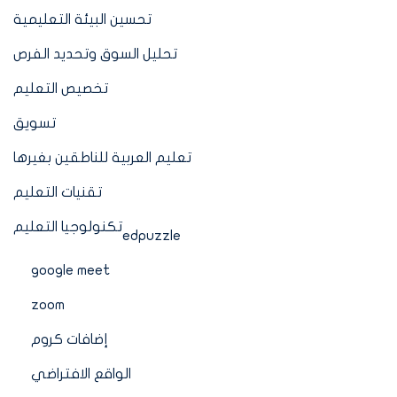
تحسين البيئة التعليمية
تحليل السوق وتحديد الفرص
تخصيص التعليم
تسويق
تعليم العربية للناطقين بغيرها
تقنيات التعليم
تكنولوجيا التعليم
edpuzzle
google meet
zoom
إضافات كروم
الواقع الافتراضي