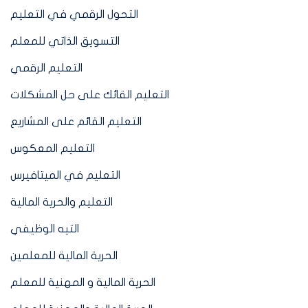
التحول الرقمي في التعليم
التسويق الذاتي للمعلم
التعليم الرقمي
التعليم القائك على حل المشكلات
التعليم القائم على المشاريع
التعليم المعكوس
التعليم في الميتافيرس
التعليم والحرية المالية
التيه الوظيفي
الحرية المالية للمعلمين
الحرية المالية و المهنية للمعلم