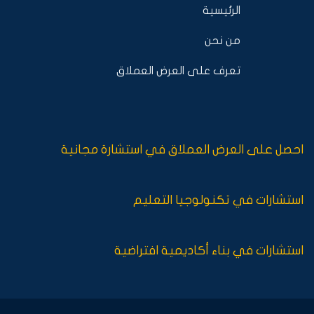
الرئيسية
من نحن
تعرف على العرض العملاق
احصل على العرض العملاق في استشارة مجانية
استشارات في تكنولوجيا التعليم
استشارات في بناء أكاديمية افتراضية