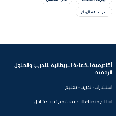
نحو صناعة الإبداع
أكاديمية الكفاءة البريطانية للتدريب والحلول
الرقمية
استشارات- تدريب- تعليم
استلم منصتك التعليمية مع تدريب شامل