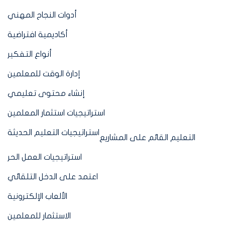
أدوات النجاح المهني
أكاديمية افتراضية
أنواع التفكير
إدارة الوقت للمعلمين
إنشاء محتوى تعليمي
استراتيجيات استثمار المعلمين
استراتيجيات التعليم الحديثة
التعليم القائم على المشاريع
استراتيجيات العمل الحر
اعتمد على الدخل التلقائي
الألعاب الإلكترونية
الاستثمار للمعلمين