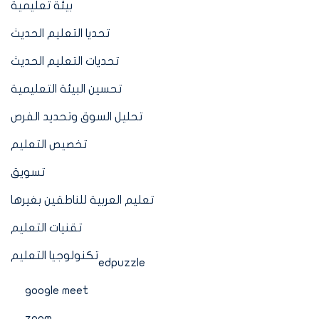
بيئة تعليمية
تحديا التعليم الحديث
تحديات التعليم الحديث
تحسين البيئة التعليمية
تحليل السوق وتحديد الفرص
تخصيص التعليم
تسويق
تعليم العربية للناطقين بغيرها
تقنيات التعليم
تكنولوجيا التعليم
edpuzzle
google meet
zoom