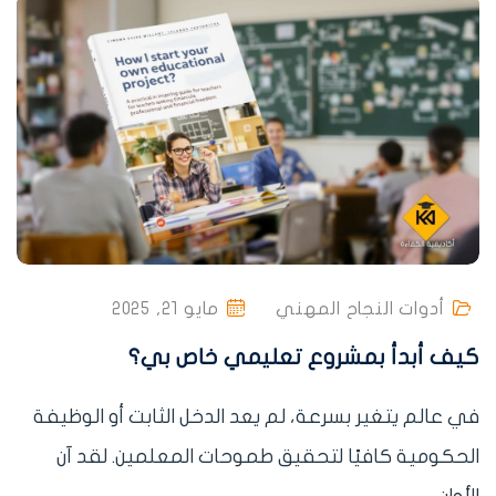
أدوات النجاح المهني
مايو 21, 2025
كيف أبدأ بمشروع تعليمي خاص بي؟
في عالم يتغير بسرعة، لم يعد الدخل الثابت أو الوظيفة
الحكومية كافيًا لتحقيق طموحات المعلمين. لقد آن