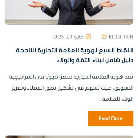
EDUCATION
مايو 29, 2025
النقاط السبع لهوية العلامة التجارية الناجحة
دليل شامل لبناء الثقة والولاء
تُعد هوية العلامة التجارية عنصرًا حيويًا في استراتيجية
التسويق، حيث تُسهم في تشكيل تصور العملاء وتعزيز
الولاء للعلامة....
Read More