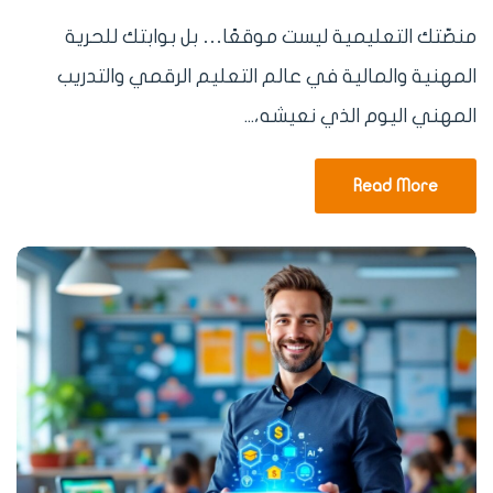
منصّتك التعليمية ليست موقعًا… بل بوابتك للحرية
المهنية والمالية في عالم التعليم الرقمي والتدريب
المهني اليوم الذي نعيشه،...
Read More