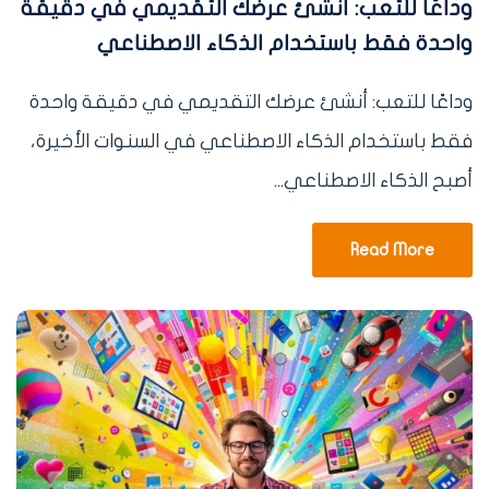
وداعًا للتعب: أنشئ عرضك التقديمي في دقيقة
واحدة فقط باستخدام الذكاء الاصطناعي
وداعًا للتعب: أنشئ عرضك التقديمي في دقيقة واحدة
فقط باستخدام الذكاء الاصطناعي في السنوات الأخيرة،
أصبح الذكاء الاصطناعي...
Read More