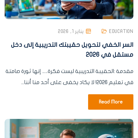
EDUCATION
يناير 1, 2026
السر الخفي لتحويل حقيبتك التدريبية إلى دخل
مستقل في 2026
مقدمة :الحقيبة التدريبية ليست فكرة… إنها ثورة صامتة
في تعليم 2026! لا يكاد يخفى على أحد منا أننا...
Read More