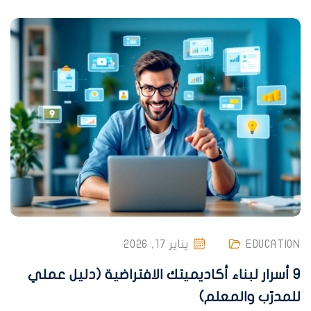
EDUCATION
يناير 17, 2026
9 أسرار لبناء أكاديميتك الافتراضية (دليل عملي
للمدرّب والمعلم)