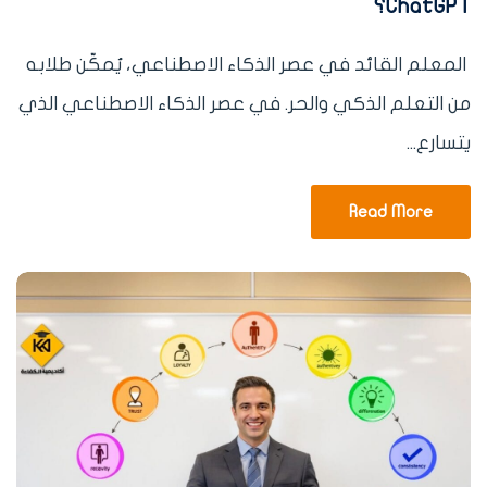
ChatGPT؟
المعلم القائد في عصر الذكاء الاصطناعي، يُمكّن طلابه
من التعلم الذكي والحر. في عصر الذكاء الاصطناعي الذي
يتسارع...
Read More