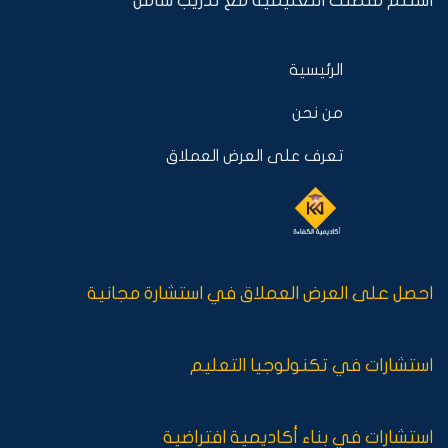
استلم منصتك التعليمية مع تدريب شامل
الرئيسية
من نحن
تعرف على العرض العملاق
احصل على العرض العملاق في استشارة مجانية
استشارات في تكنولوجيا التعليم
استشارات في بناء أكاديمية افتراضية