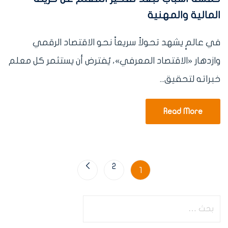
المالية والمهنية
في عالمٍ يشهد تحولاً سريعاً نحو الاقتصاد الرقمي
وازدهار «الاقتصاد المعرفي»، يُفترض أن يستثمر كل معلم
خبراته لتحقيق...
Read More
2
1