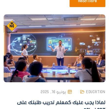
Read More
EDUCATION
يونيو 16, 2025
لماذا يجب عليك كمعلم تدريب طلبتك على