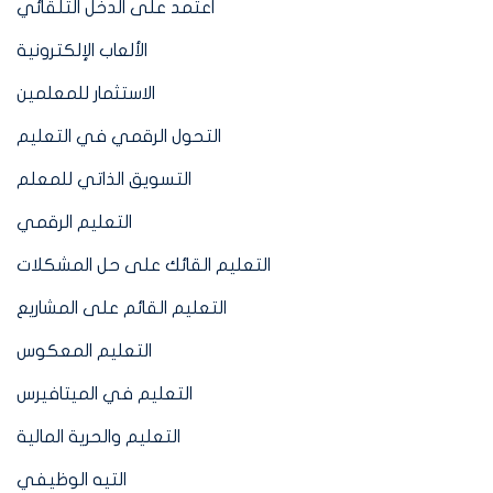
اعتمد على الدخل التلقائي
الألعاب الإلكترونية
الاستثمار للمعلمين
التحول الرقمي في التعليم
التسويق الذاتي للمعلم
التعليم الرقمي
التعليم القائك على حل المشكلات
التعليم القائم على المشاريع
التعليم المعكوس
التعليم في الميتافيرس
التعليم والحرية المالية
التيه الوظيفي