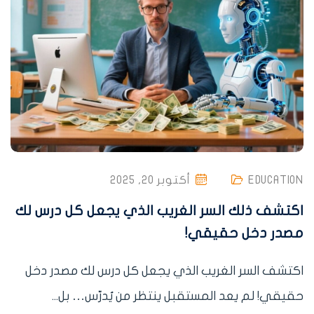
EDUCATION
أكتوبر 20, 2025
اكتشف ذلك السر الغريب الذي يجعل كل درس لك
مصدر دخل حقيقي!
اكتشف السر الغريب الذي يجعل كل درس لك مصدر دخل
حقيقي! لم يعد المستقبل ينتظر من يُدرّس… بل...