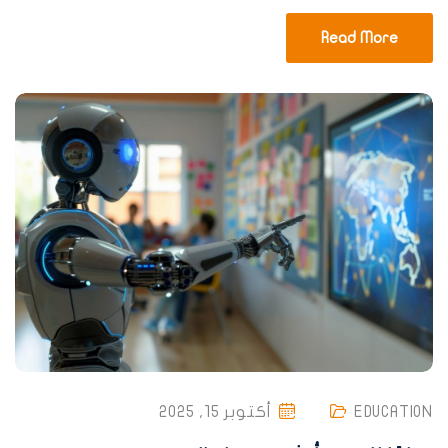
Read More
EDUCATION
أكتوبر 15, 2025