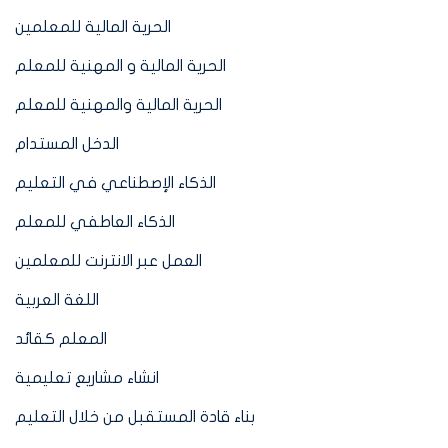
الحرية المالية للمعلمين
الحرية المالية و المهنية للمعلم
الحرية المالية والمهنية للمعلم
الدخل المستدام
الذكاء الإصطناعي في التعليم
الذكاء العاطفي للمعلم
العمل عبر الانترنت للمعلمين
اللغة العربية
المعلم كقائد
انشاء مشاريع تعليمية
بناء قادة المستقبل من خلال التعليم