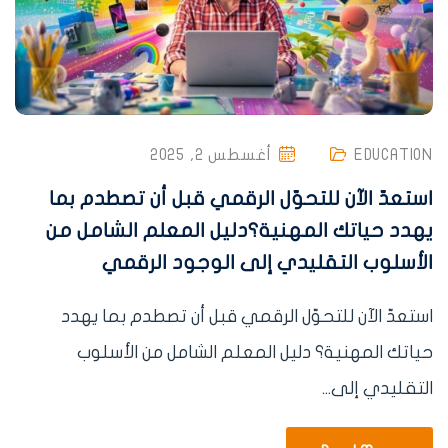
EDUCATION
أغسطس 2, 2025
استعدّ الآن للتحوّل الرقمي قبل أن تصطدم بما
يهدد حياتك المهنية؟دليل المعلم الشامل من
الأسلوب التقليدي إلى الوجود الرقمي
استعدّ الآن للتحوّل الرقمي قبل أن تصطدم بما يهدد
حياتك المهنية؟ دليل المعلم الشامل من الأسلوب
التقليدي إلى...