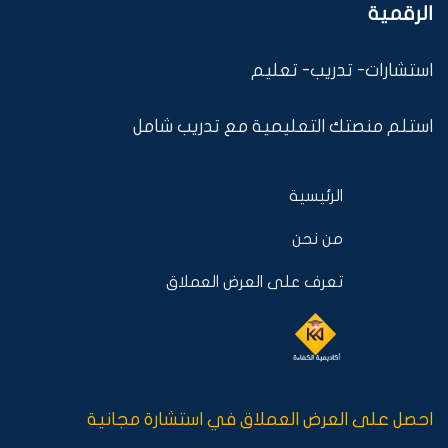
الرقمية
استشارات- تدريب- تعليم
استلم منصتك التعليمية مع تدريب شامل
الرئيسية
من نحن
تعرف على العرض العملاق
احصل على العرض العملاق في استشارة مجانية