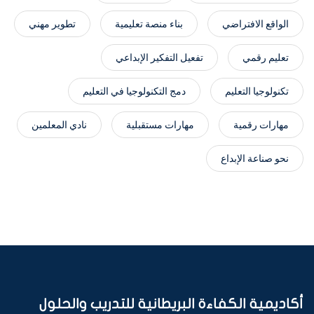
الواقع الافتراضي
بناء منصة تعليمية
تطوير مهني
تعليم رقمي
تفعيل التفكير الإبداعي
تكنولوجيا التعليم
دمج التكنولوجيا في التعليم
مهارات رقمية
مهارات مستقبلية
نادي المعلمين
نحو صناعة الإبداع
أكاديمية الكفاءة البريطانية للتدريب والحلول