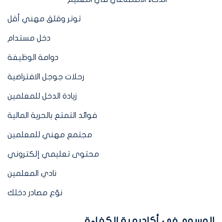
توتر وقلق مهني أقل
دخل مستدام
دوامة الوظيفة
رحلات جوجل الافتراضية
زيادة الدخل للمعلمين
فوائد التمتع بالحرية المالية
مجتمع مهني للمعلمين
محتوى تعليمي إلكتروني
نادي المعلمين
نوّع مصادر دخلك
الوسوم في أكاديمية الكفاءة