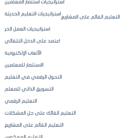
استراتيجيات استثمار المعلمين
استراتيجيات التعليم الحديثة
التعليم القائم على المشاريع
استراتيجيات العمل الحر
اعتمد على الدخل التلقائي
الألعاب الإلكترونية
الاستثمار للمعلمين
التحول الرقمي في التعليم
التسويق الذاتي للمعلم
التعليم الرقمي
التعليم القائك على حل المشكلات
التعليم القائم على المشاريع
التعليم المعكوس