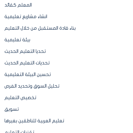
المعلم كقائد
انشاء مشاريع تعليمية
بناء قادة المستقبل من خلال التعليم
بيئة تعليمية
تحديا التعليم الحديث
تحديات التعليم الحديث
تحسين البيئة التعليمية
تحليل السوق وتحديد الفرص
تخصيص التعليم
تسويق
تعليم العربية للناطقين بغيرها
تقنيات التعليم