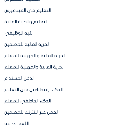
التعليم في الميتافيرس
التعليم والحرية المالية
التيه الوظيفي
الحرية المالية للمعلمين
الحرية المالية و المهنية للمعلم
الحرية المالية والمهنية للمعلم
الدخل المستدام
الذكاء الإصطناعي في التعليم
الذكاء العاطفي للمعلم
العمل عبر الانترنت للمعلمين
اللغة العربية