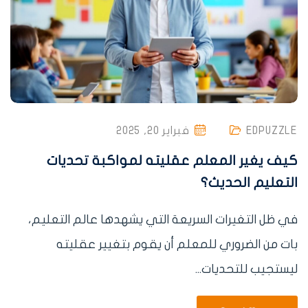
EDPUZZLE
فبراير 20, 2025
كيف يغير المعلم عقليته لمواكبة تحديات
التعليم الحديث؟
في ظل التغيرات السريعة التي يشهدها عالم التعليم،
بات من الضروري للمعلم أن يقوم بتغيير عقليته
ليستجيب للتحديات...