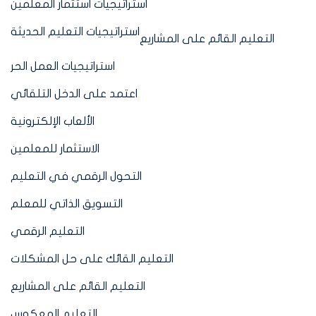
استراتيجيات استثمار المعلمين
استراتيجيات التعليم الحديثة
التعليم القائم على المشاريع
استراتيجيات العمل الحر
اعتمد على الدخل التلقائي
الألعاب الإلكترونية
الاستثمار للمعلمين
التحول الرقمي في التعليم
التسويق الذاتي للمعلم
التعليم الرقمي
التعليم القائك على حل المشكلات
التعليم القائم على المشاريع
التعليم المعكوس