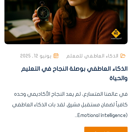
الذكاء العاطفي للمعلم
يونيو 12, 2025
الذكاء العاطفي بوصلة النجاح في التعليم
والحياة
في عالمنا المتسارع، لم يعد النجاح الأكاديمي وحده
كافياً لضمان مستقبل مشرق. لقد بات الذكاء العاطفي
(Emotional Intelligence...