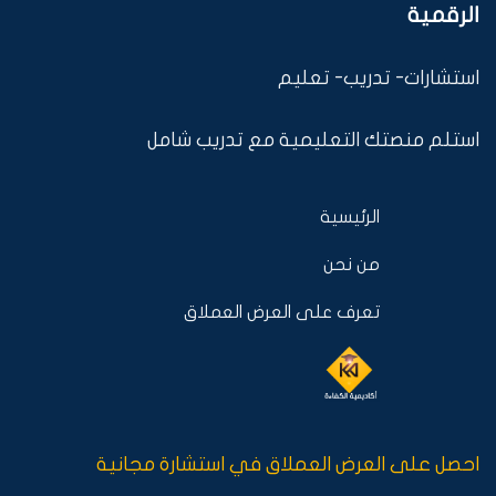
الرقمية
استشارات- تدريب- تعليم
استلم منصتك التعليمية مع تدريب شامل
الرئيسية
من نحن
تعرف على العرض العملاق
احصل على العرض العملاق في استشارة مجانية