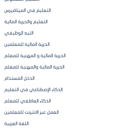
التعليم في الميتافيرس
التعليم والحرية المالية
التيه الوظيفي
الحرية المالية للمعلمين
الحرية المالية و المهنية للمعلم
الحرية المالية والمهنية للمعلم
الدخل المستدام
الذكاء الإصطناعي في التعليم
الذكاء العاطفي للمعلم
العمل عبر الانترنت للمعلمين
اللغة العربية