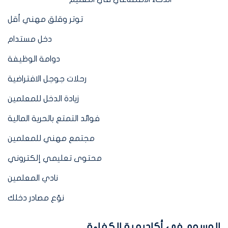
توتر وقلق مهني أقل
دخل مستدام
دوامة الوظيفة
رحلات جوجل الافتراضية
زيادة الدخل للمعلمين
فوائد التمتع بالحرية المالية
مجتمع مهني للمعلمين
محتوى تعليمي إلكتروني
نادي المعلمين
نوّع مصادر دخلك
الوسوم في أكاديمية الكفاءة