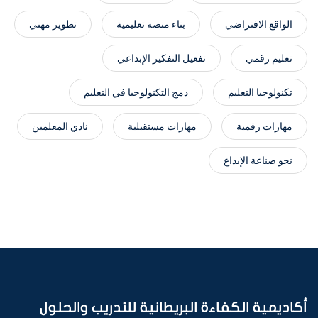
الواقع الافتراضي
بناء منصة تعليمية
تطوير مهني
تعليم رقمي
تفعيل التفكير الإبداعي
تكنولوجيا التعليم
دمج التكنولوجيا في التعليم
مهارات رقمية
مهارات مستقبلية
نادي المعلمين
نحو صناعة الإبداع
أكاديمية الكفاءة البريطانية للتدريب والحلول