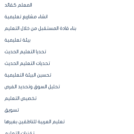
المعلم كقائد
انشاء مشاريع تعليمية
بناء قادة المستقبل من خلال التعليم
بيئة تعليمية
تحديا التعليم الحديث
تحديات التعليم الحديث
تحسين البيئة التعليمية
تحليل السوق وتحديد الفرص
تخصيص التعليم
تسويق
تعليم العربية للناطقين بغيرها
تقنيات التعليم