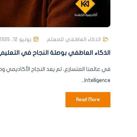
الذكاء العاطفي للمعلم
يونيو 12, 2025
الذكاء العاطفي بوصلة النجاح في التعليم 
Intelligence...
Read More