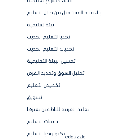
انشاء مشاريع تعليمية
بناء قادة المستقبل من خلال التعليم
بيئة تعليمية
تحديا التعليم الحديث
تحديات التعليم الحديث
تحسين البيئة التعليمية
تحليل السوق وتحديد الفرص
تخصيص التعليم
تسويق
تعليم العربية للناطقين بغيرها
تقنيات التعليم
تكنولوجيا التعليم
edpuzzle