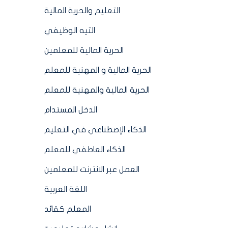
التعليم والحرية المالية
التيه الوظيفي
الحرية المالية للمعلمين
الحرية المالية و المهنية للمعلم
الحرية المالية والمهنية للمعلم
الدخل المستدام
الذكاء الإصطناعي في التعليم
الذكاء العاطفي للمعلم
العمل عبر الانترنت للمعلمين
اللغة العربية
المعلم كقائد