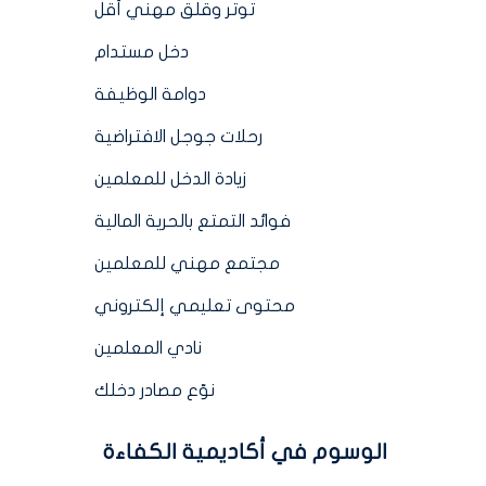
توتر وقلق مهني أقل
دخل مستدام
دوامة الوظيفة
رحلات جوجل الافتراضية
زيادة الدخل للمعلمين
فوائد التمتع بالحرية المالية
مجتمع مهني للمعلمين
محتوى تعليمي إلكتروني
نادي المعلمين
نوّع مصادر دخلك
الوسوم في أكاديمية الكفاءة