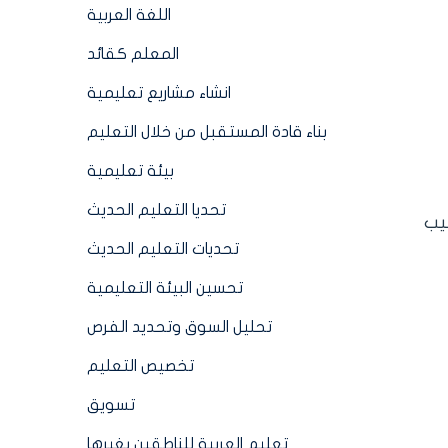
اللغة العربية
المعلم كقائد
انشاء مشاريع تعليمية
بناء قادة المستقبل من خلال التعليم
بيئة تعليمية
تحديا التعليم الحديث
ليب
تحديات التعليم الحديث
تحسين البيئة التعليمية
تحليل السوق وتحديد الفرص
تخصيص التعليم
تسويق
تعليم العربية للناطقين بغيرها