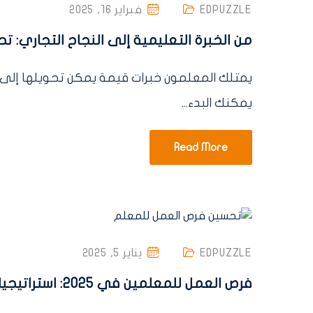
EDPUZZLE
فبراير 16, 2025
من الخبرة التعليمية إلى النجاح التجاري: 
يمتلك المعلمون خبرات قيمة يمكن تحويلها إلى
يمكنك البدء...
Read More
EDPUZZLE
يناير 5, 2025
فرص العمل للمعلمين في 2025: استراتيجيات للتميز والتطور