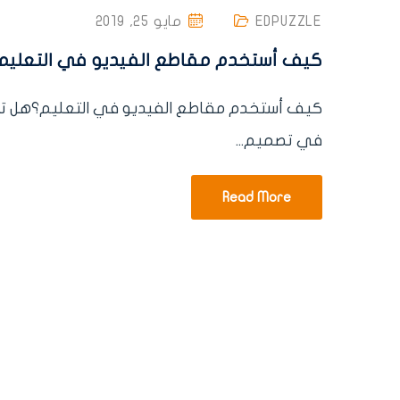
EDPUZZLE
مايو 25, 2019
كيف أستخدم مقاطع الفيديو في التعليم
كيف أستخدم مقاطع الفيديو في التعليم؟هل تري
في تصميم...
Read More