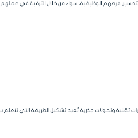
 لتحسين فرصهم الوظيفية، سواء من خلال الترقية في عملهم