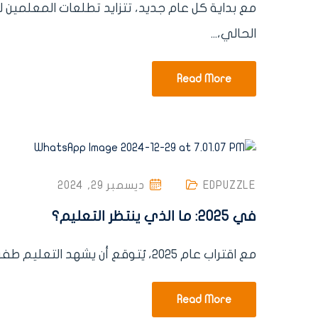
مع بداية كل عام جديد، تتزايد تطلعات المعلمين
الحالي،...
Read More
EDPUZZLE
ديسمبر 29, 2024
في 2025: ما الذي ينتظر التعليم؟
مع اقتراب عام 2025، يُتوقع أن يشهد التعليم طفرات تقنية وتحولات جذرية تُعيد تشكيل الطريقة التي نتعلم بها...
Read More