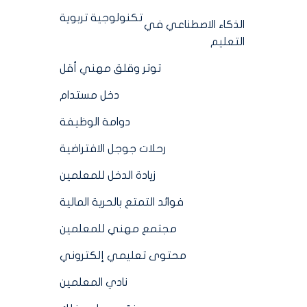
تكنولوجية تربوية
الذكاء الاصطناعي في
التعليم
توتر وقلق مهني أقل
دخل مستدام
دوامة الوظيفة
رحلات جوجل الافتراضية
زيادة الدخل للمعلمين
فوائد التمتع بالحرية المالية
مجتمع مهني للمعلمين
محتوى تعليمي إلكتروني
نادي المعلمين