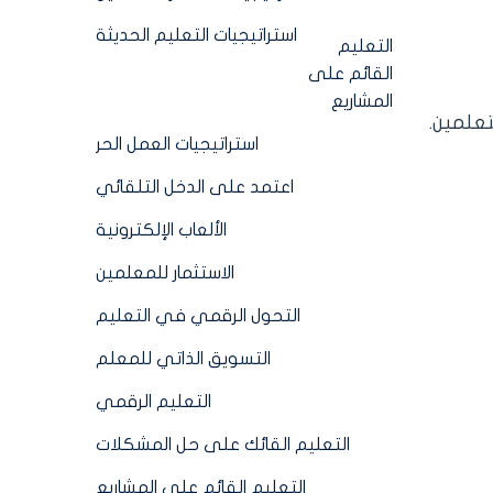
استراتيجيات التعليم الحديثة
التعليم
القائم على
المشاريع
علمين.
استراتيجيات العمل الحر
اعتمد على الدخل التلقائي
الألعاب الإلكترونية
الاستثمار للمعلمين
التحول الرقمي في التعليم
التسويق الذاتي للمعلم
التعليم الرقمي
التعليم القائك على حل المشكلات
التعليم القائم على المشاريع