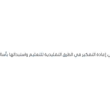
إعادة التفكير في الطرق التقليدية للتعليم واستبدالها بأسا