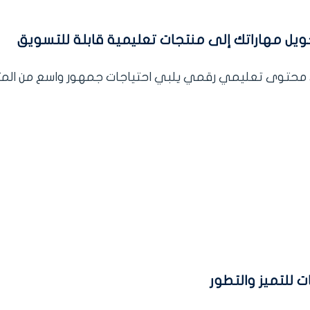
تحويل مهاراتك إلى منتجات تعليمية قابلة للتسويق
 محتوى تعليمي رقمي يلبي احتياجات جمهور واسع من المت