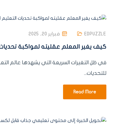
EDPUZZLE
فبراير 20, 2025
كيف يغير المعلم عقليته لمواكبة تحديات 
في ظل التغيرات السريعة التي يشهدها عالم التعل
للتحديات...
Read More