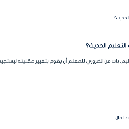
التعليم الحديث؟
يم، بات من الضروري للمعلم أن يقوم بتغيير عقليته ليستجي