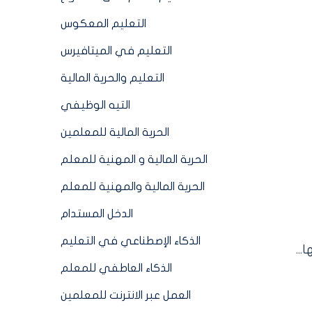
التعليم المعكوس
التعليم في الميتافيرس
التعليم والحرية المالية
التيه الوظيفي
الحرية المالية للمعلمين
الحرية المالية و المهنية للمعلم
الحرية المالية والمهنية للمعلم
الدخل المستدام
الذكاء الإصطناعي في التعليم
الذكاء العاطفي للمعلم
العمل عبر الانترنت للمعلمين