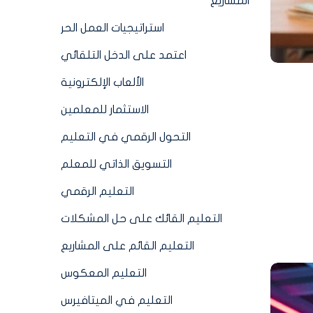
المشاريع
استراتيجيات العمل الحر
اعتمد على الدخل التلقائي
الألعاب الإلكترونية
الاستثمار للمعلمين
التحول الرقمي في التعليم
التسويق الذاتي للمعلم
التعليم الرقمي
التعليم القائك على حل المشكلات
التعليم القائم على المشاريع
التعليم المعكوس
التعليم في الميتافيرس