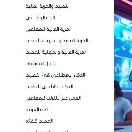
التعليم والحرية المالية
التيه الوظيفي
الحرية المالية للمعلمين
الحرية المالية و المهنية للمعلم
الحرية المالية والمهنية للمعلم
الدخل المستدام
الذكاء الإصطناعي في التعليم
الذكاء العاطفي للمعلم
العمل عبر الانترنت للمعلمين
اللغة العربية
المعلم كقائد