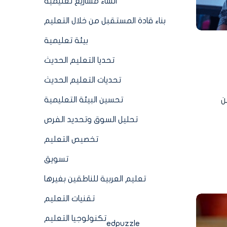
انشاء مشاريع تعليمية
بناء قادة المستقبل من خلال التعليم
بيئة تعليمية
تحديا التعليم الحديث
تحديات التعليم الحديث
ن
تحسين البيئة التعليمية
تحليل السوق وتحديد الفرص
تخصيص التعليم
تسويق
تعليم العربية للناطقين بغيرها
تقنيات التعليم
تكنولوجيا التعليم
edpuzzle