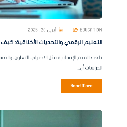
EDUCATION
أبريل 20, 2025
التعليم الرقمي والتحديات الأخلاقية: كيف ن
تلعب القيم الإنسانية مثل الاحترام، التعاون، وال
الدراسات أن...
Read More