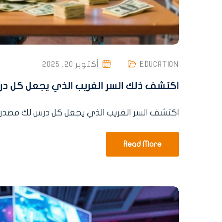
EDUCATION
أكتوبر 20, 2025
اكتشف ذلك السر الغريب الذي يجعل كل د
اكتشف السر الغريب الذي يجعل كل درس لك مصدر د
Read More