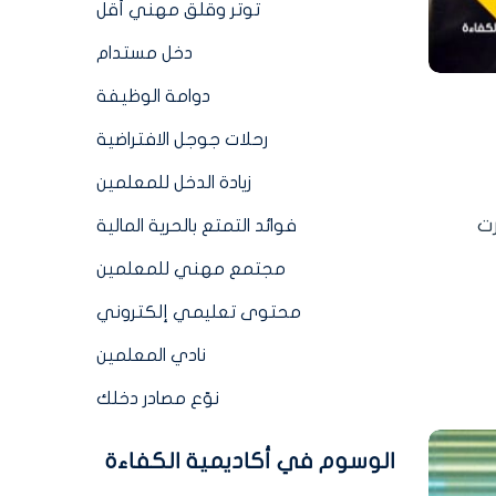
توتر وقلق مهني أقل
دخل مستدام
دوامة الوظيفة
رحلات جوجل الافتراضية
زيادة الدخل للمعلمين
رت
فوائد التمتع بالحرية المالية
مجتمع مهني للمعلمين
محتوى تعليمي إلكتروني
نادي المعلمين
نوّع مصادر دخلك
الوسوم في أكاديمية الكفاءة