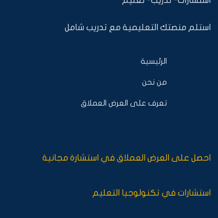
استشارات- تدريب- تعليم
استلم منصتك التعليمية مع تدريب شامل
الرئيسية
من نحن
تعرف على العرض العملاق
احصل على العرض العملاق في استشارة مجانية
استشارات في تكنولوجيا التعليم